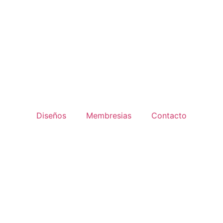
Diseños
Membresias
Contacto