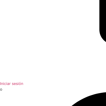
Iniciar sesión
o