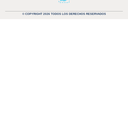
© COPYRIGHT 2026 TODOS LOS DERECHOS RESERVADOS