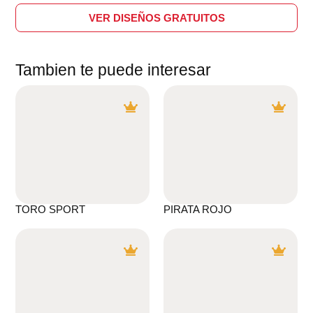
VER DISEÑOS GRATUITOS
Tambien te puede interesar
TORO SPORT
PIRATA ROJO