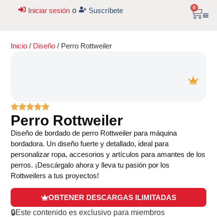
0
Iniciar sesión
o
Suscríbete
Inicio
/
Diseño
/ Perro Rottweiler
Perro Rottweiler
Diseño de bordado de perro Rottweiler para máquina
bordadora. Un diseño fuerte y detallado, ideal para
personalizar ropa, accesorios y artículos para amantes de los
perros. ¡Descárgalo ahora y lleva tu pasión por los
Rottweilers a tus proyectos!
OBTENER DESCARGAS ILIMITADAS
🔒Este contenido es exclusivo para miembros