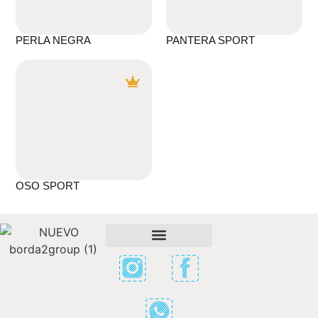
PERLA NEGRA
PANTERA SPORT
OSO SPORT