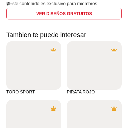
🔒Este contenido es exclusivo para miembros
VER DISEÑOS GRATUITOS
Tambien te puede interesar
TORO SPORT
PIRATA ROJO