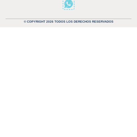
© COPYRIGHT 2026 TODOS LOS DERECHOS RESERVADOS