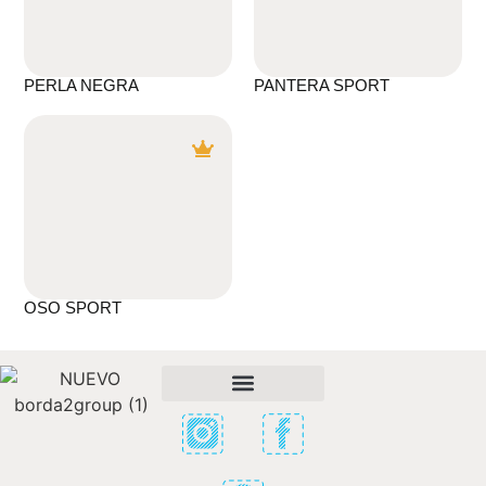
PERLA NEGRA
PANTERA SPORT
OSO SPORT