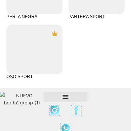
PERLA NEGRA
PANTERA SPORT
OSO SPORT