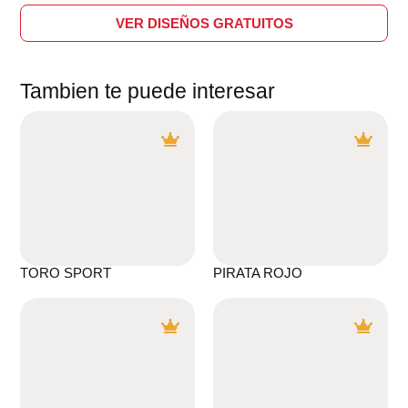
VER DISEÑOS GRATUITOS
Tambien te puede interesar
TORO SPORT
PIRATA ROJO