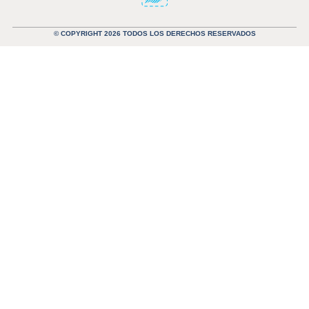
© COPYRIGHT 2026 TODOS LOS DERECHOS RESERVADOS