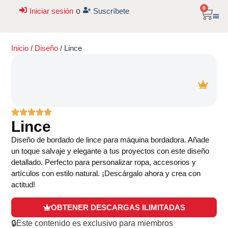
0
Iniciar sesión
o
Suscríbete
Inicio
/
Diseño
/ Lince
Lince
Diseño de bordado de lince para máquina bordadora. Añade
un toque salvaje y elegante a tus proyectos con este diseño
detallado. Perfecto para personalizar ropa, accesorios y
artículos con estilo natural. ¡Descárgalo ahora y crea con
actitud!
OBTENER DESCARGAS ILIMITADAS
🔒Este contenido es exclusivo para miembros