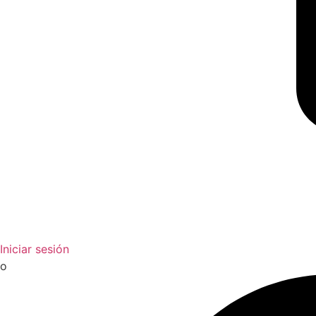
Iniciar sesión
o