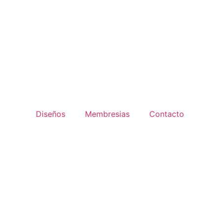
Diseños
Membresias
Contacto