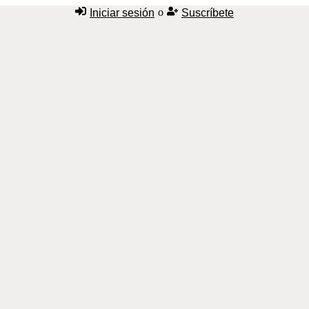
o
Iniciar sesión
Suscríbete