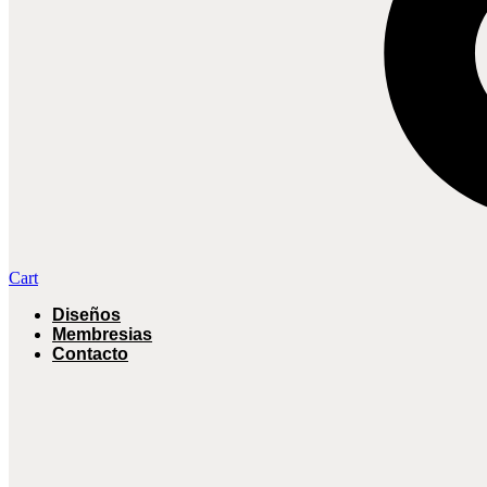
Cart
Diseños
Membresias
Contacto