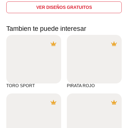
VER DISEÑOS GRATUITOS
Tambien te puede interesar
TORO SPORT
PIRATA ROJO