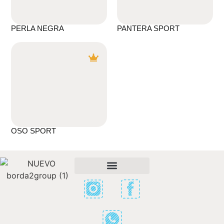
PERLA NEGRA
PANTERA SPORT
OSO SPORT