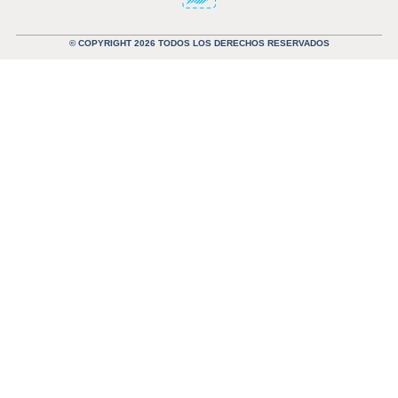
© COPYRIGHT 2026 TODOS LOS DERECHOS RESERVADOS