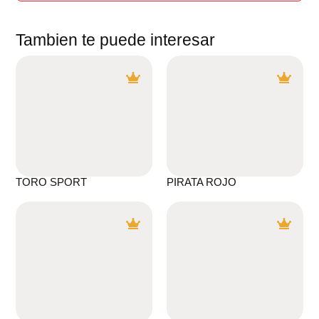
Tambien te puede interesar
TORO SPORT
PIRATA ROJO