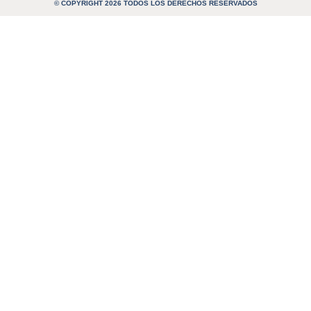
© COPYRIGHT 2026 TODOS LOS DERECHOS RESERVADOS