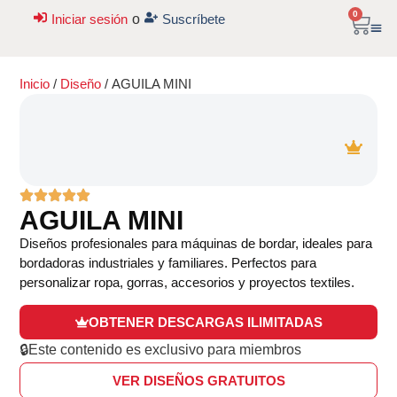
0
Iniciar sesión
o
Suscríbete
Inicio
/
Diseño
/ AGUILA MINI
AGUILA MINI
Diseños profesionales para máquinas de bordar, ideales para
bordadoras industriales y familiares. Perfectos para
personalizar ropa, gorras, accesorios y proyectos textiles.
OBTENER DESCARGAS ILIMITADAS
🔒Este contenido es exclusivo para miembros
VER DISEÑOS GRATUITOS