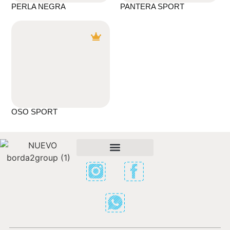
PERLA NEGRA
PANTERA SPORT
OSO SPORT