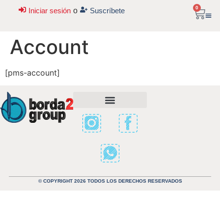
0
Iniciar sesión
o
Suscríbete
Account
[pms-account]
© COPYRIGHT 2026 TODOS LOS DERECHOS RESERVADOS